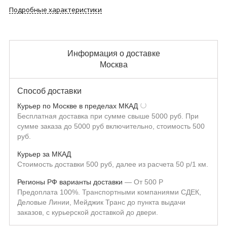
Подробные характеристики
Информация о доставке
Москва
Способ доставки
Курьер по Москве в пределах МКАД
Бесплатная доставка при сумме свыше 5000 руб. При
сумме заказа до 5000 руб включительно, стоимость 500
руб.
Курьер за МКАД
Стоимость доставки 500 руб, далее из расчета 50 р/1 км.
Регионы РФ варианты доставки
От
500
Р
Предоплата 100%. Транспортными компаниями СДЕК,
Деловые Линии, Мейджик Транс до пункта выдачи
заказов, с курьерской доставкой до двери.