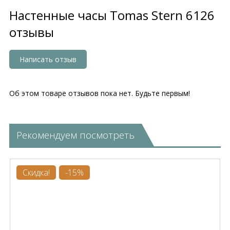
Настенные часы Tomas Stern 6126
отзывы
Написать отзыв
Об этом товаре отзывов пока нет. Будьте первым!
Рекомендуем посмотреть
Скидка!
-15%