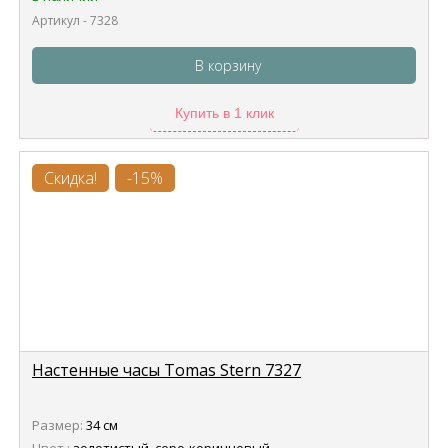
Артикул - 7328
В корзину
Купить в 1 клик
Скидка!
-15%
Настенные часы Tomas Stern 7327
Размер:
34 см