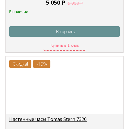
5 050
Р
5 950
Р
В наличии
В корзину
Купить в 1 клик
Скидка!
-15%
Настенные часы Tomas Stern 7320