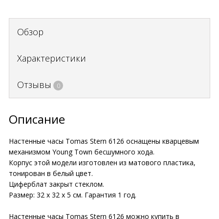
Обзор
Характеристики
Отзывы
0
Описание
Настенные часы Tomas Stern 6126 оснащены кварцевым
механизмом Young Town бесшумного хода.
Корпус этой модели изготовлен из матового пластика,
тонирован в белый цвет.
Циферблат закрыт стеклом.
Размер: 32 х 32 х 5 см. Гарантия 1 год.
Настенные часы Tomas Stern 6126 можно купить в