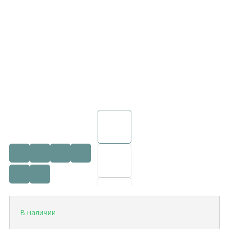
В наличии