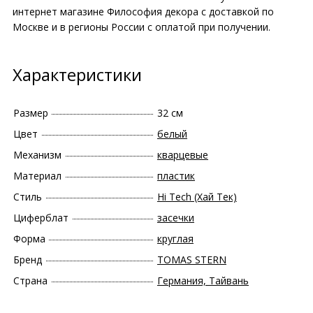
интернет магазине Философия декора с доставкой по
Москве и в регионы России с оплатой при получении.
Характеристики
Размер
32 см
Цвет
белый
Механизм
кварцевые
Материал
пластик
Стиль
Hi Tech (Хай Тек)
Циферблат
засечки
Форма
круглая
Бренд
TOMAS STERN
Страна
Германия, Тайвань