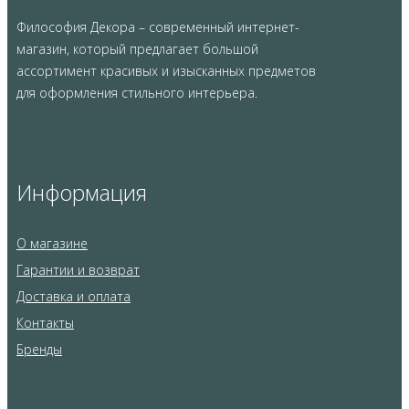
Философия Декора – современный интернет-
магазин, который предлагает большой
ассортимент красивых и изысканных предметов
для оформления стильного интерьера.
Информация
О магазине
Гарантии и возврат
Доставка и оплата
Контакты
Бренды