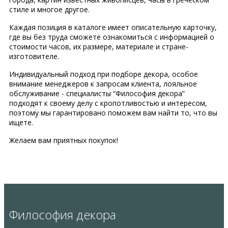
стиле и многое другое.
Каждая позиция в каталоге имеет описательную карточку,
где вы без труда сможете ознакомиться с информацией о
стоимости часов, их размере, материале и стране-
изготовителе.
Индивидуальный подход при подборе декора, особое
внимание менеджеров к запросам клиента, лояльное
обслуживание - специалисты “Философия декора”
подходят к своему делу с кропотливостью и интересом,
поэтому мы гарантировано поможем вам найти то, что вы
ищете.
Желаем вам приятных покупок!
Философия декора