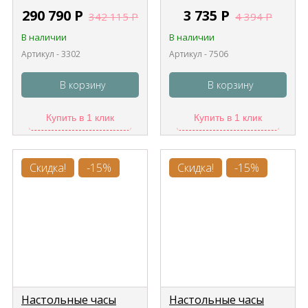
290 790
Р
3 735
Р
342 115
Р
4 394
Р
В наличии
В наличии
Артикул - 3302
Артикул - 7506
В корзину
В корзину
Купить в 1 клик
Купить в 1 клик
Скидка!
-15%
Скидка!
-15%
Настольные часы
Настольные часы