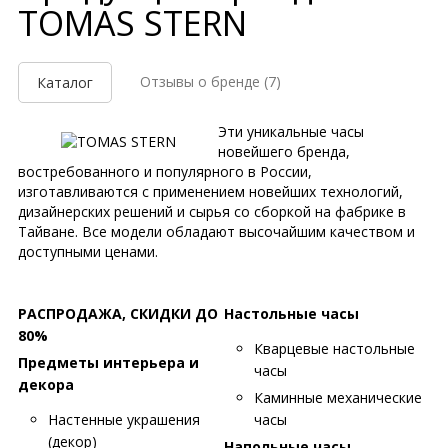
TOMAS STERN
Отзывы о бренде
(7)
Каталог
Эти уникальные часы
новейшего бренда,
востребованного и популярного в России,
изготавливаются с применением новейших технологий,
дизайнерских решений и сырья со сборкой на фабрике в
Тайване. Все модели обладают высочайшим качеством и
доступными ценами.
РАСПРОДАЖА, СКИДКИ ДО
Настольные часы
80%
Кварцевые настольные
Предметы интерьера и
часы
декора
Каминные механические
Настенные украшения
часы
(декор)
Напольные часы