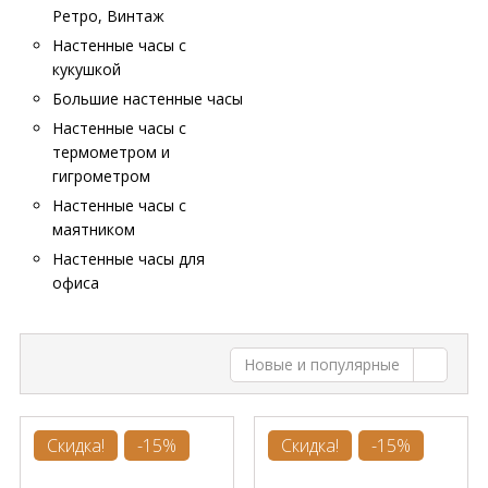
Ретро, Винтаж
Настенные часы с
кукушкой
Большие настенные часы
Настенные часы с
термометром и
гигрометром
Настенные часы с
маятником
Настенные часы для
офиса
Новые и популярные
Скидка!
-15%
Скидка!
-15%