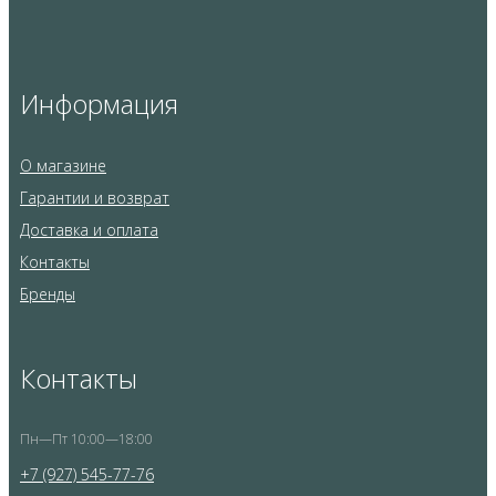
Информация
О магазине
Гарантии и возврат
Доставка и оплата
Контакты
Бренды
Контакты
Пн—Пт 10:00—18:00
+7 (927) 545-77-76