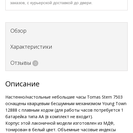
заказов, с курьерской доставкой до двери.
Обзор
Характеристики
Отзывы
0
Описание
Настенно/настольные небольшие часы Tomas Stern 7503
оснащены кварцевым бесшумным механизмом Young Town
12888 c плавным ходом (для работы часов потребуется 1
батарейка типа АА (в комплект не входит).
Корпус этой лаконичной модели изготовлен из МДФ,
тонирован в белый цвет. Объемные часовые индексы