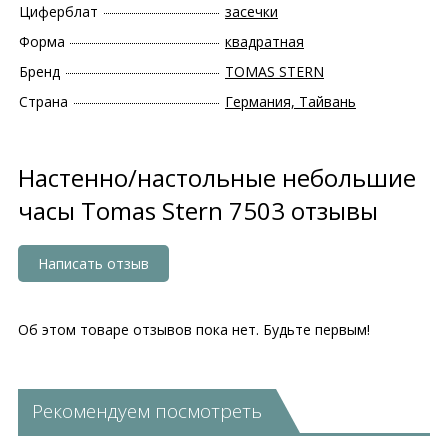
Циферблат
засечки
Форма
квадратная
Бренд
TOMAS STERN
Страна
Германия, Тайвань
Настенно/настольные небольшие
часы Tomas Stern 7503 отзывы
Написать отзыв
Об этом товаре отзывов пока нет. Будьте первым!
Рекомендуем посмотреть