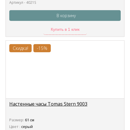
Артикул - 4021S
В корзину
Купить в 1 клик
Скидка!
-15%
Настенные часы Tomas Stern 9003
Размер:
61 см
Цвет :
серый