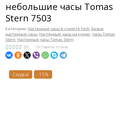
небольшие часы Tomas
Stern 7503
Категории:
Настенные часы в стиле Hi-Tech
,
Белые
настенные часы
,
Настенные часы на кухню
,
Часы Tomas
Stern
,
Настенные часы Tomas Stern
(0)
Оставить отзыв
Скидка!
-15%