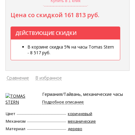
Купить в 1 клик
Цена со скидкой
161 813 руб.
ДЕЙСТВУЮЩИЕ СКИДКИ
В корзине скидка 5% на часы Tomas Stern
- 8 517 руб.
Сравнение
В избранное
Германия/Тайвань, механические часы
Подробное описание
Цвет
коричневый
Механизм
механические
Материал
дерево