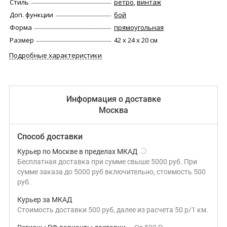
Стиль
ретро
,
винтаж
Доп. функции
бой
Форма
прямоугольная
Размер
42 х 24 х 20 см
Подробные характеристики
Информация о доставке
Москва
Способ доставки
Курьер по Москве в пределах МКАД
Бесплатная доставка при сумме свыше 5000 руб. При
сумме заказа до 5000 руб включительно, стоимость 500
руб.
Курьер за МКАД
Стоимость доставки 500 руб, далее из расчета 50 р/1 км.