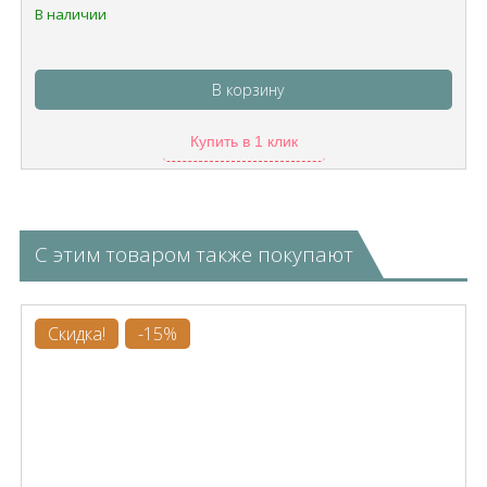
В наличии
В корзину
Купить в 1 клик
С этим товаром также покупают
Скидка!
-15%