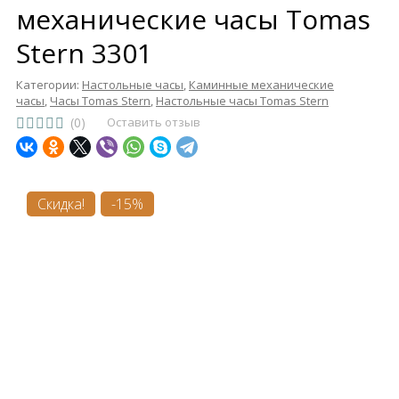
механические часы Tomas
Stern 3301
Категории:
Настольные часы
,
Каминные механические
часы
,
Часы Tomas Stern
,
Настольные часы Tomas Stern
(0)
Оставить отзыв
Скидка!
-15%