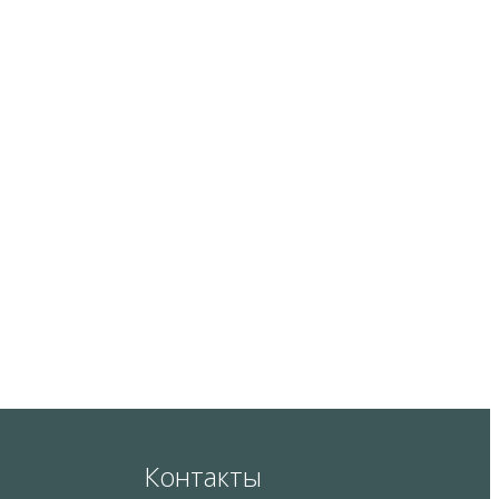
Контакты