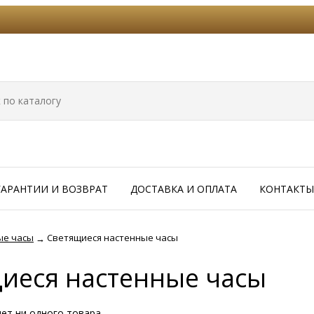
ГАРАНТИИ И ВОЗВРАТ
ДОСТАВКА И ОПЛАТА
КОНТАКТЫ
ые часы
Светящиеся настенные часы
→
иеся настенные часы
нет ни одного товара.