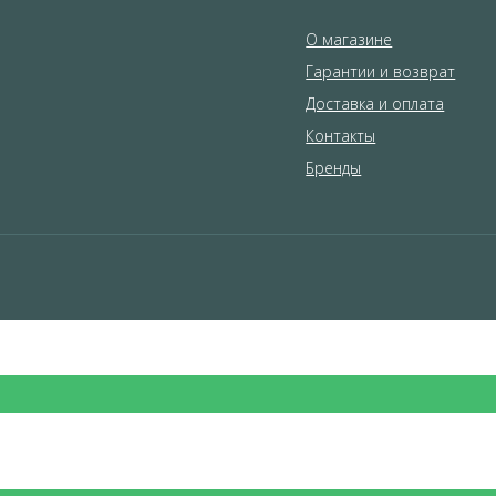
О магазине
Гарантии и возврат
Доставка и оплата
Контакты
Бренды