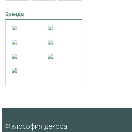
Бренды
Философия декора