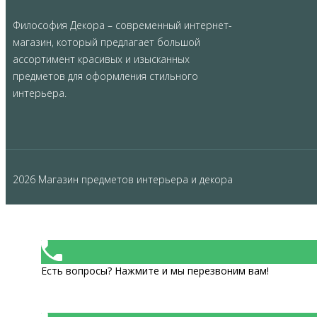
Философия Декора – современный интернет-
магазин, который предлагает большой
ассортимент красивых и изысканных
предметов для оформления стильного
интерьера.
2026 Магазин предметов интерьера и декора
Есть вопросы? Нажмите и мы перезвоним вам!