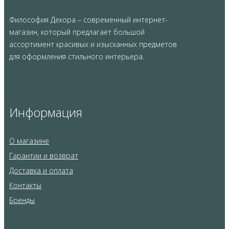
Философия Декора – современный интернет-
магазин, который предлагает большой
ассортимент красивых и изысканных предметов
для оформления стильного интерьера.
Информация
О магазине
Гарантии и возврат
Доставка и оплата
Контакты
Бренды