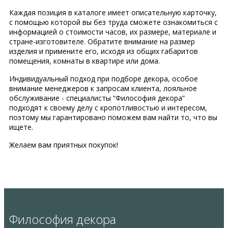
Каждая позиция в каталоге имеет описательную карточку,
с помощью которой вы без труда сможете ознакомиться с
информацией о стоимости часов, их размере, материале и
стране-изготовителе. Обратите внимание на размер
изделия и примените его, исходя из общих габаритов
помещения, комнаты в квартире или дома.
Индивидуальный подход при подборе декора, особое
внимание менеджеров к запросам клиента, лояльное
обслуживание - специалисты “Философия декора”
подходят к своему делу с кропотливостью и интересом,
поэтому мы гарантировано поможем вам найти то, что вы
ищете.
Желаем вам приятных покупок!
Философия декора