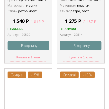
Материал:
пластик
Материал:
пластик
Стиль:
ретро, лофт
Стиль:
ретро, лофт
1 540
Р
1 275
Р
1 815
Р
2 487
Р
В наличии
В наличии
Артикул - 29520
Артикул - 29514
В корзину
В корзину
Купить в 1 клик
Купить в 1 клик
Скидка!
-15%
Скидка!
-15%