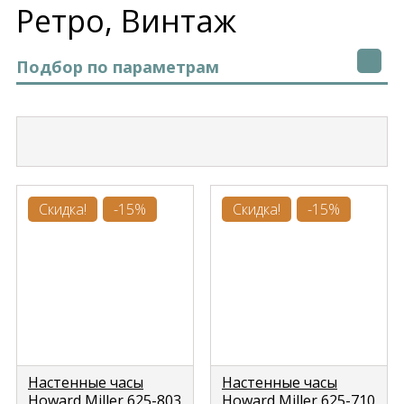
Ретро, Винтаж
Подбор по параметрам
Скидка!
-15%
Скидка!
-15%
Настенные часы
Настенные часы
Howard Miller 625-803
Howard Miller 625-710