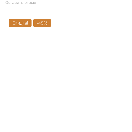
Оставить отзыв
Скидка!
-49%