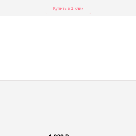
Купить в 1 клик