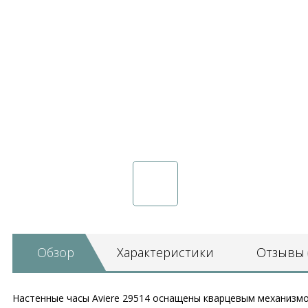
Обзор
Характеристики
Отзывы
Настенные часы Aviere 29514 оснащены кварцевым механизмо