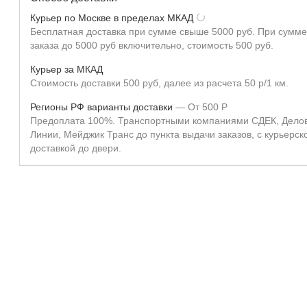
Курьер по Москве в пределах МКАД
Бесплатная доставка при сумме свыше 5000 руб. При сумме
заказа до 5000 руб включительно, стоимость 500 руб.
Курьер за МКАД
Стоимость доставки 500 руб, далее из расчета 50 р/1 км.
Регионы РФ варианты доставки
От
500
Р
Предоплата 100%. Транспортными компаниями СДЕК, Дело
Линии, Мейджик Транс до пункта выдачи заказов, с курьерск
доставкой до двери.