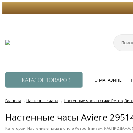
КАТАЛОГ ТОВАРОВ
О МАГАЗИНЕ
Главная
Настенные часы
Настенные часы в стиле Ретро, Вин
→
→
Настенные часы Aviere 2951
Категории:
Настенные часы в стиле Ретро, Винтаж
,
РАСПРОДАЖА, 