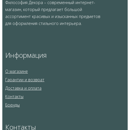
Философия Декора – современный интернет-
магазин, который предлагает большой
ассортимент красивых и изысканных предметов
для оформления стильного интерьера.
Информация
О магазине
Гарантии и возврат
Доставка и оплата
Контакты
Бренды
Контакты