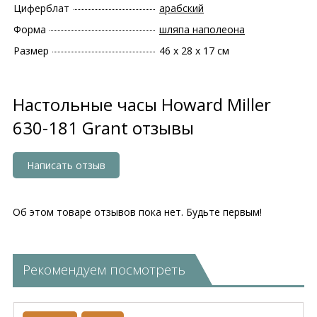
Циферблат
арабский
Форма
шляпа наполеона
Размер
46 х 28 х 17 см
Настольные часы Howard Miller
630-181 Grant отзывы
Написать отзыв
Об этом товаре отзывов пока нет. Будьте первым!
Рекомендуем посмотреть