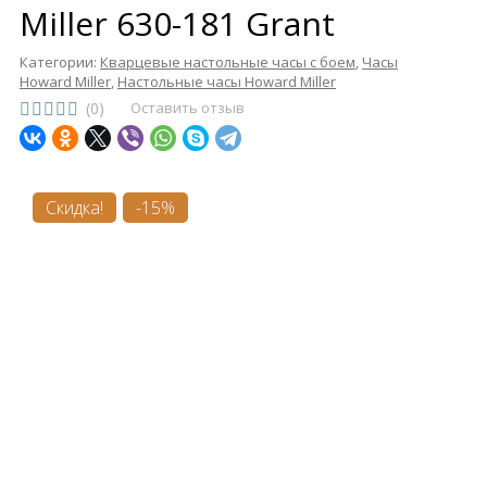
Miller 630-181 Grant
Категории:
Кварцевые настольные часы с боем
,
Часы
Howard Miller
,
Настольные часы Howard Miller
(0)
Оставить отзыв
Скидка!
-15%