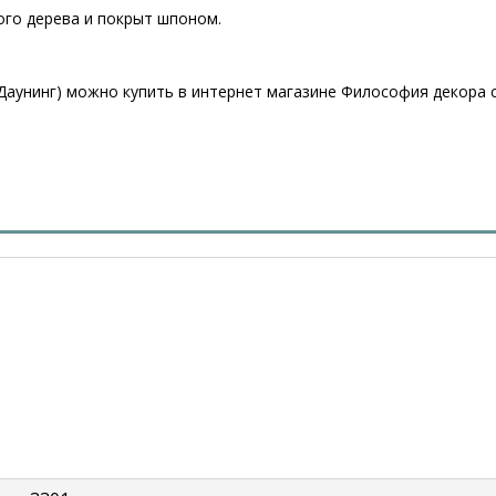
ого дерева и покрыт шпоном.
(Даунинг) можно купить в интернет магазине Философия декора с