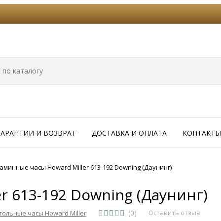
ГАРАНТИИ И ВОЗВРАТ
ДОСТАВКА И ОПЛАТА
КОНТАКТЫ
аминные часы Howard Miller 613-192 Downing (Даунинг)
r 613-192 Downing (Даунинг)
(0)
Оставить отзыв
тольные часы Howard Miller