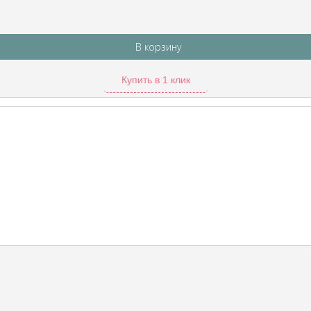
В корзину
Купить в 1 клик