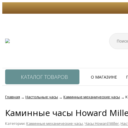
КАТАЛОГ ТОВАРОВ
О МАГАЗИНЕ
Главная
Настольные часы
Каминные механические часы
К
→
→
→
Каминные часы Howard Mille
Категории:
Каминные механические часы
,
Часы Howard Miller
,
Нас