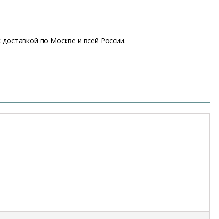
 доставкой по Москве и всей России.