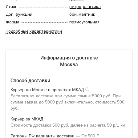
Стиль
ретро
,
классика
Доп. функции
бой
,
маятник
Форма
прямоугольная
Подробные характеристики
Информация о доставке
Москва
Способ доставки
Курьер по Москве в пределах МКАД
Бесплатная доставка при сумме свыше 5000 руб. При
сумме заказа до 5000 руб включительно, стоимость 500
руб.
Курьер за МКАД
Стоимость доставки 500 руб, далее из расчета 50 р/1 км.
Регионы РФ варианты доставки
От
500
Р