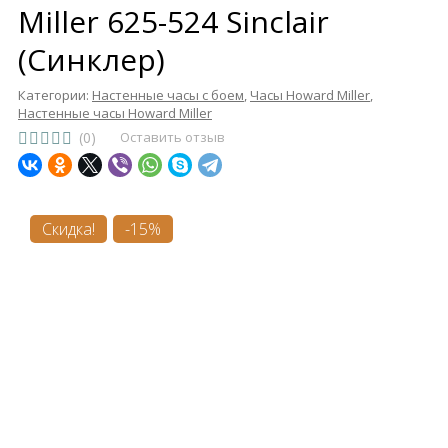
Miller 625-524 Sinclair
(Синклер)
Категории:
Настенные часы с боем
,
Часы Howard Miller
,
Настенные часы Howard Miller
(0)
Оставить отзыв
Скидка!
-15%