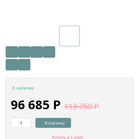
В наличии
96 685
Р
113 750
Р
В корзину
Купить в 1 клик