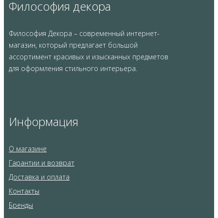
Философия декора
Философия Декора – современный интернет-
магазин, который предлагает большой
ассортимент красивых и изысканных предметов
для оформления стильного интерьера.
Информация
О магазине
Гарантии и возврат
Доставка и оплата
Контакты
Бренды