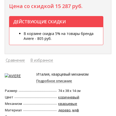
Цена со скидкой
15 287 руб.
ДЕЙСТВУЮЩИЕ СКИДКИ
В корзине скидка 5% на товары бренда
Aviere - 805 руб.
Сравнение
В избранное
Италия, кварцевый механизм
Подробное описание
Размер
74 х 38 х 14 см
Цвет
коричневый
Механизм
кварцевые
Материал
дерево
,
мдф