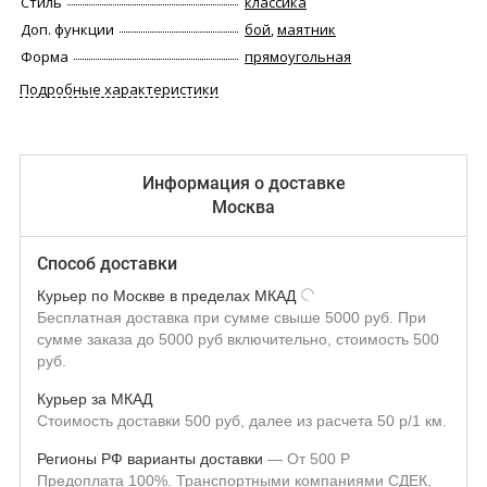
Стиль
классика
Доп. функции
бой
,
маятник
Форма
прямоугольная
Подробные характеристики
Информация о доставке
Москва
Способ доставки
Курьер по Москве в пределах МКАД
Бесплатная доставка при сумме свыше 5000 руб. При
сумме заказа до 5000 руб включительно, стоимость 500
руб.
Курьер за МКАД
Стоимость доставки 500 руб, далее из расчета 50 р/1 км.
Регионы РФ варианты доставки
От
500
Р
Предоплата 100%. Транспортными компаниями СДЕК,