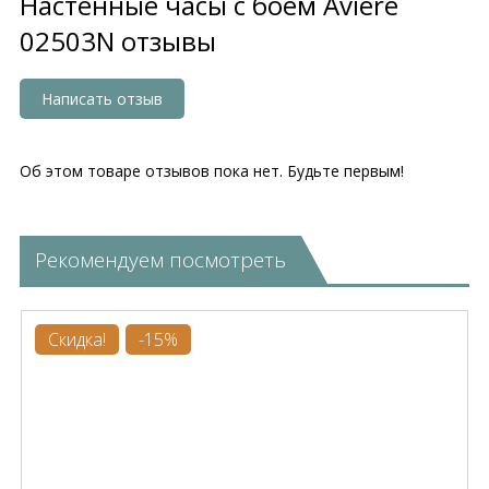
Настенные часы с боем Aviere
02503N отзывы
Написать отзыв
Об этом товаре отзывов пока нет. Будьте первым!
Рекомендуем посмотреть
Скидка!
-15%