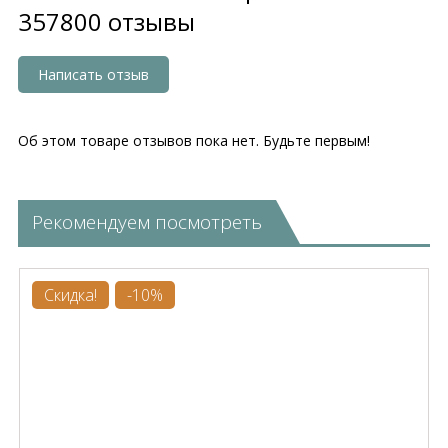
357800 отзывы
Написать отзыв
Об этом товаре отзывов пока нет. Будьте первым!
Рекомендуем посмотреть
Скидка!
-10%