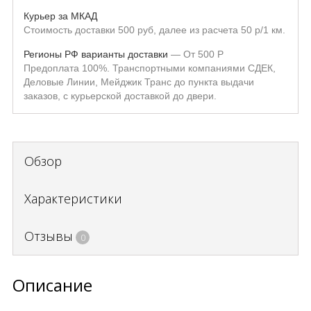
Курьер за МКАД
Стоимость доставки 500 руб, далее из расчета 50 р/1 км.
Регионы РФ варианты доставки
От
500
Р
Предоплата 100%. Транспортными компаниями СДЕК,
Деловые Линии, Мейджик Транс до пункта выдачи
заказов, с курьерской доставкой до двери.
Обзор
Характеристики
Отзывы
0
Описание