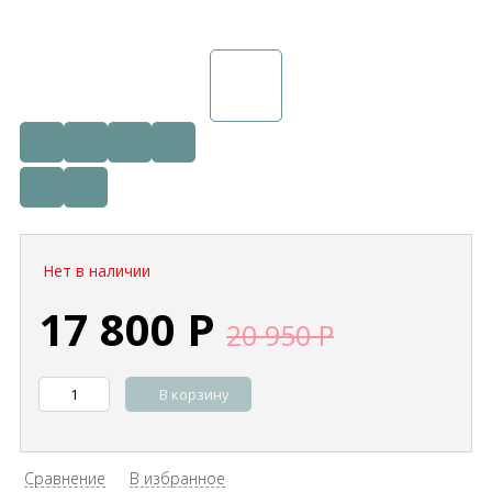
Нет в наличии
17 800
Р
20 950
Р
В корзину
Сравнение
В избранное