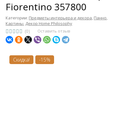
Fiorentino 357800
Категории:
Предметы интерьера и декора
,
Панно
,
Картины
,
Декор Home Philosophy
(0)
Оставить отзыв
Скидка!
-15%