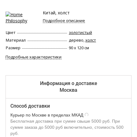
Китай, холст
Подробное описание
Цвет
золотистый
Материал
дерево,
холст
Размер
90 х 120 см
Подробные характеристики
Информация о доставке
Москва
Способ доставки
Курьер по Москве в пределах МКАД
Бесплатная доставка при сумме свыше 5000 руб. При
сумме заказа до 5000 руб включительно, стоимость 500
руб.