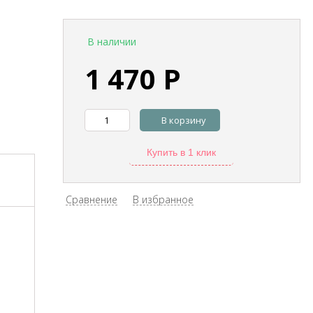
В наличии
1 470
Р
В корзину
Купить в 1 клик
Сравнение
В избранное