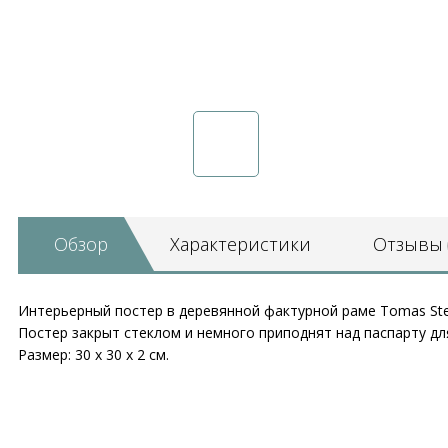
Обзор
Характеристики
Отзывы
Интерьерный постер в деревянной фактурной раме Tomas Ste
Постер закрыт стеклом и немного приподнят над паспарту дл
Размер: 30 х 30 х 2 см.