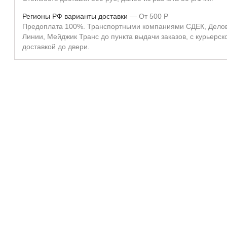
Регионы РФ варианты доставки
От
500
Р
Предоплата 100%. Транспортными компаниями СДЕК, Дело
Линии, Мейджик Транс до пункта выдачи заказов, с курьерск
доставкой до двери.