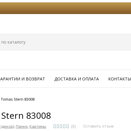
ГАРАНТИИ И ВОЗВРАТ
ДОСТАВКА И ОПЛАТА
КОНТАКТЫ
Tomas Stern 83008
Stern 83008
(0)
Оставить отзыв
(декор)
,
Панно
,
Картины