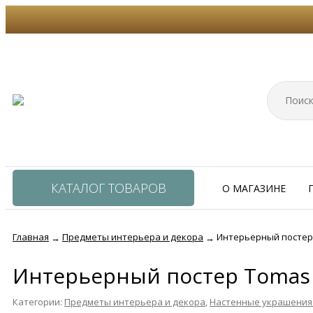
КАТАЛОГ ТОВАРОВ
О МАГАЗИНЕ
Главная
Предметы интерьера и декора
Интерьерный постер 
→
→
Интерьерный постер Tomas 
Категории:
Предметы интерьера и декора
,
Настенные украшения 