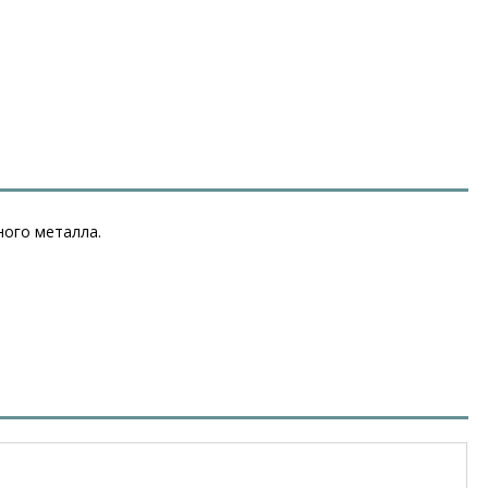
ного металла.