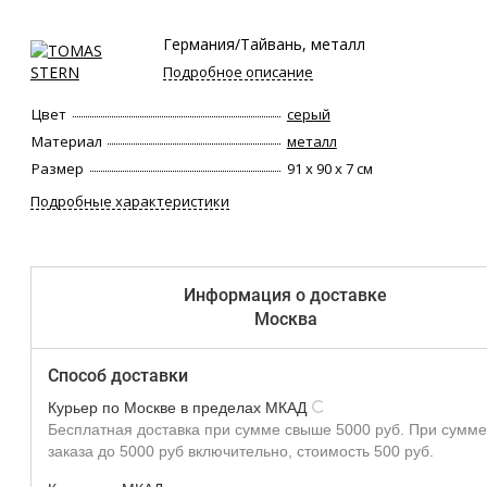
Германия/Тайвань, металл
Подробное описание
Цвет
серый
Материал
металл
Размер
91 х 90 х 7 см
Подробные характеристики
Информация о доставке
Москва
Способ доставки
Курьер по Москве в пределах МКАД
Бесплатная доставка при сумме свыше 5000 руб. При сумме
заказа до 5000 руб включительно, стоимость 500 руб.