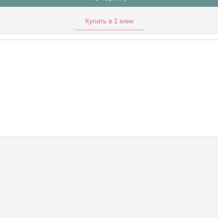
Купить в 1 клик