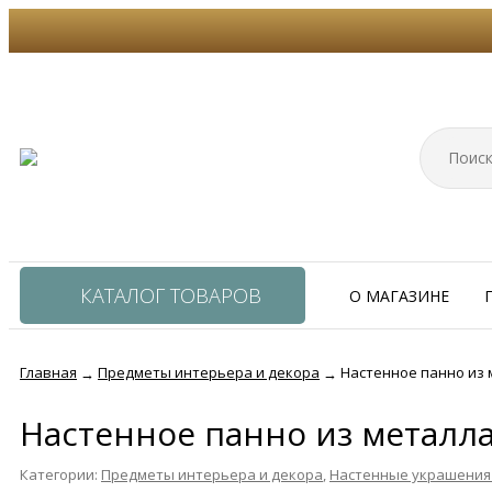
КАТАЛОГ ТОВАРОВ
О МАГАЗИНЕ
Главная
Предметы интерьера и декора
Настенное панно из 
→
→
Настенное панно из металла
Категории:
Предметы интерьера и декора
,
Настенные украшения 