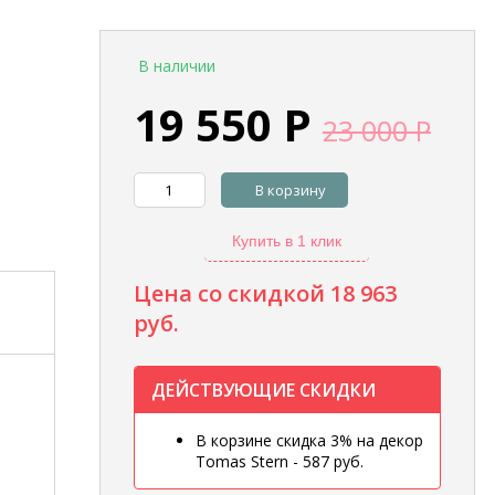
В наличии
19 550
Р
23 000
Р
В корзину
Купить в 1 клик
Цена со скидкой
18 963
руб.
ДЕЙСТВУЮЩИЕ СКИДКИ
В корзине скидка 3% на декор
Tomas Stern - 587 руб.