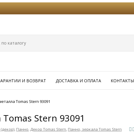
ГАРАНТИИ И ВОЗВРАТ
ДОСТАВКА И ОПЛАТА
КОНТАКТЫ
металла Tomas Stern 93091
 Tomas Stern 93091
(декор)
,
Панно
,
Декор Tomas Stern
,
Панно, зеркала Tomas Stern