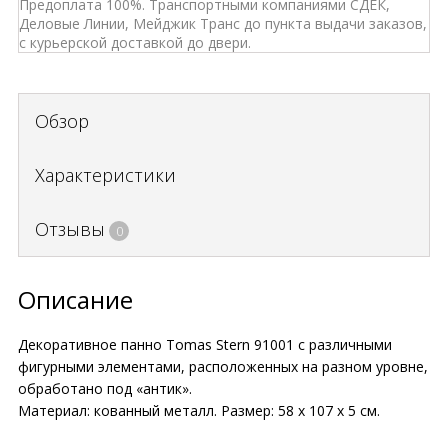
Предоплата 100%. Транспортными компаниями СДЕК,
Деловые Линии, Мейджик Транс до пункта выдачи заказов,
с курьерской доставкой до двери.
Обзор
Характеристики
Отзывы
0
Описание
Декоративное панно Tomas Stern 91001 с различными
фигурными элементами, расположенных на разном уровне,
обработано под «антик».
Материал: кованный металл. Размер: 58 х 107 х 5 см.