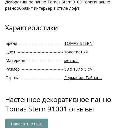
Декоративное панно Tomas Stern 91001 оригинально
разнообразит интерьер в стиле лофт.
Характеристики
Бренд
TOMAS STERN
Цвет
золотистый
Материал
металл
Размер
58 х 107 х 5 см
Страна
Германия, Тайвань
Настенное декоративное панно
Tomas Stern 91001 отзывы
Написать отзыв