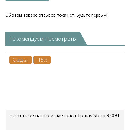
Об этом товаре отзывов пока нет. Будьте первым!
Рекомендуем посмотреть
Скидка!
-15%
Настенное панно из металла Tomas Stern 93091