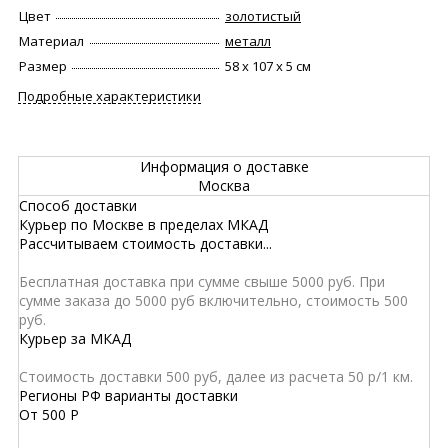
Цвет
золотистый
Материал
металл
Размер
58 х 107 х 5 см
Подробные характеристики
Информация о доставке
Москва
Способ доставки
Курьер по Москве в пределах МКАД
Рассчитываем стоимость доставки...
Бесплатная доставка при сумме свыше 5000 руб. При
сумме заказа до 5000 руб включительно, стоимость 500
руб.
Курьер за МКАД
Стоимость доставки 500 руб, далее из расчета 50 р/1 км.
Регионы РФ варианты доставки
От
500
Р