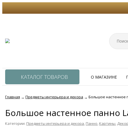
КАТАЛОГ ТОВАРОВ
О МАГАЗИНЕ
Главная
Предметы интерьера и декора
Большое настенное 
→
→
Большое настенное панно L
Категории:
Предметы интерьера и декора
,
Панно
,
Картины
,
Декор