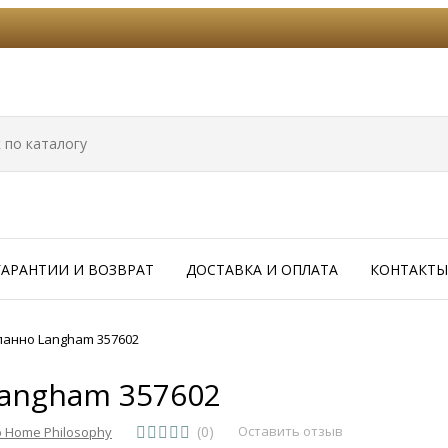
ГАРАНТИИ И ВОЗВРАТ
ДОСТАВКА И ОПЛАТА
КОНТАКТЫ
панно Langham 357602
angham 357602
(0)
Оставить отзыв
 Home Philosophy