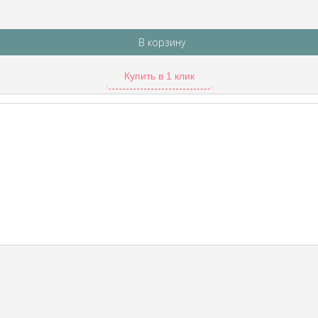
В корзину
Купить в 1 клик