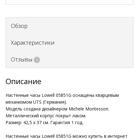
Обзор
Характеристики
Отзывы
0
Описание
Настенные часы Lowell 05851G оснащены кварцевым
механизмом UTS (Германия).
Модель создана дизайнером Michele Montessori.
Металлический корпус покрыт лаком.
Размер: 42,5 х 37 см. Гарантия 1 год.
Настенные часы Lowell 05851G можно купить в интернет