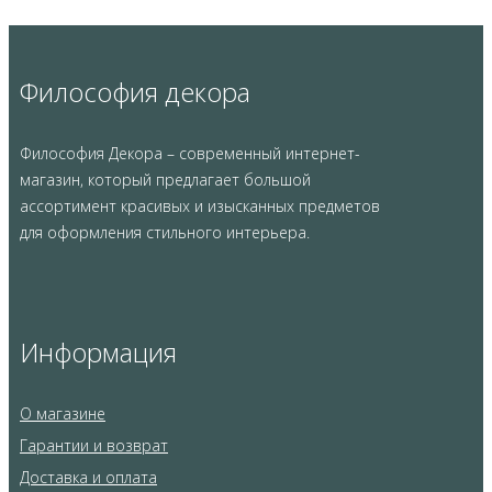
Философия декора
Философия Декора – современный интернет-
магазин, который предлагает большой
ассортимент красивых и изысканных предметов
для оформления стильного интерьера.
Информация
О магазине
Гарантии и возврат
Доставка и оплата