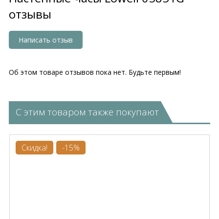
отзывы
Написать отзыв
Об этом товаре отзывов пока нет. Будьте первым!
С этим товаром также покупают
Скидка!
-15%