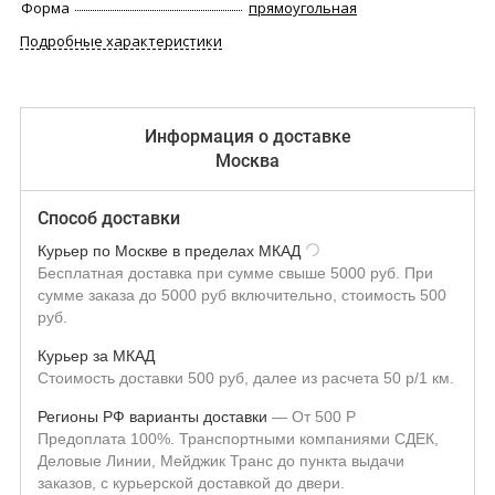
Форма
прямоугольная
Подробные характеристики
Информация о доставке
Москва
Способ доставки
Курьер по Москве в пределах МКАД
Бесплатная доставка при сумме свыше 5000 руб. При
сумме заказа до 5000 руб включительно, стоимость 500
руб.
Курьер за МКАД
Стоимость доставки 500 руб, далее из расчета 50 р/1 км.
Регионы РФ варианты доставки
От
500
Р
Предоплата 100%. Транспортными компаниями СДЕК,
Деловые Линии, Мейджик Транс до пункта выдачи
заказов, с курьерской доставкой до двери.