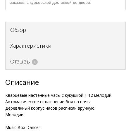
заказов, с курьерской доставкой до двери.
Обзор
Характеристики
Отзывы
0
Описание
Кварцевые настенные часы с кукушкой + 12 мелодий.
Автоматическое отключение боя на ночь.
Деревянный корпус часов расписан вручную.
Мелодии:
Music Box Dancer