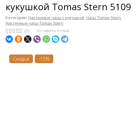
кукушкой Tomas Stern 5109
Категории:
Настенные часы с кукушкой
,
Часы Tomas Stern
,
Настенные часы Tomas Stern
(0)
Оставить отзыв
Скидка!
-15%