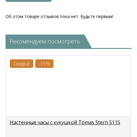
Об этом товаре отзывов пока нет. Будьте первым!
Рекомендуем посмотреть
Скидка!
-15%
Настенные часы с кукушкой Tomas Stern 5115