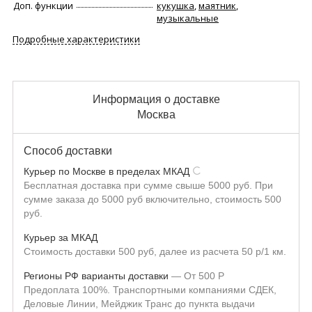
Доп. функции
кукушка
,
маятник
,
музыкальные
Подробные характеристики
Информация о доставке
Москва
Способ доставки
Курьер по Москве в пределах МКАД
Бесплатная доставка при сумме свыше 5000 руб. При
сумме заказа до 5000 руб включительно, стоимость 500
руб.
Курьер за МКАД
Стоимость доставки 500 руб, далее из расчета 50 р/1 км.
Регионы РФ варианты доставки
От
500
Р
Предоплата 100%. Транспортными компаниями СДЕК,
Деловые Линии, Мейджик Транс до пункта выдачи