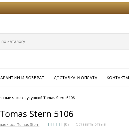
ГАРАНТИИ И ВОЗВРАТ
ДОСТАВКА И ОПЛАТА
КОНТАКТЫ
енные часы с кукушкой Tomas Stern 5106
Tomas Stern 5106
(0)
Оставить отзыв
ные часы Tomas Stern