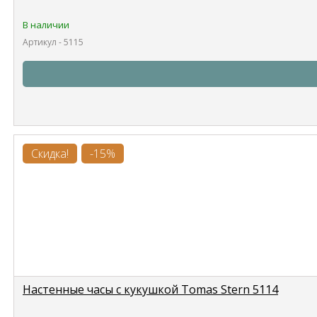
В наличии
Артикул - 5115
Скидка!
-15%
Настенные часы с кукушкой Tomas Stern 5114