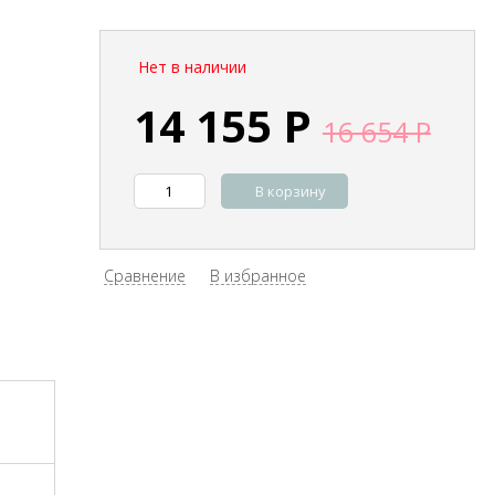
Нет в наличии
14 155
Р
16 654
Р
В корзину
Сравнение
В избранное