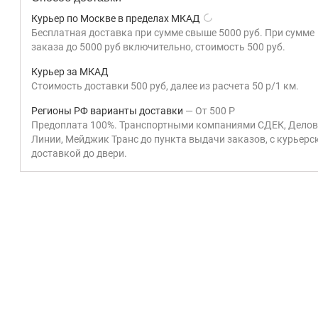
Курьер по Москве в пределах МКАД
Бесплатная доставка при сумме свыше 5000 руб. При сумме
заказа до 5000 руб включительно, стоимость 500 руб.
Курьер за МКАД
Стоимость доставки 500 руб, далее из расчета 50 р/1 км.
Регионы РФ варианты доставки
От
500
Р
Предоплата 100%. Транспортными компаниями СДЕК, Дело
Линии, Мейджик Транс до пункта выдачи заказов, с курьерс
доставкой до двери.