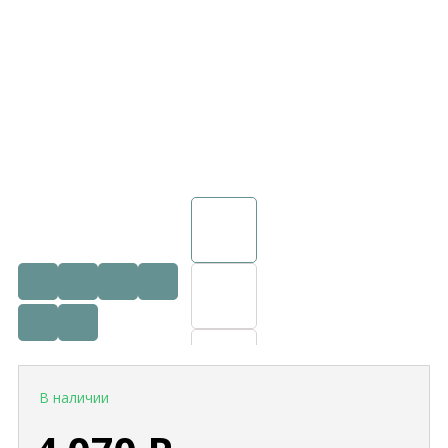
В наличии