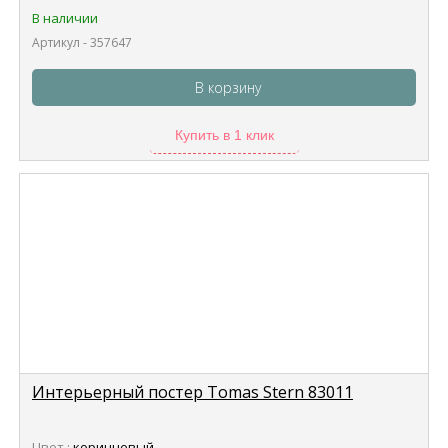
В наличии
Артикул - 357647
В корзину
Купить в 1 клик
Интерьерный постер Tomas Stern 83011
Цвет :
коричневый