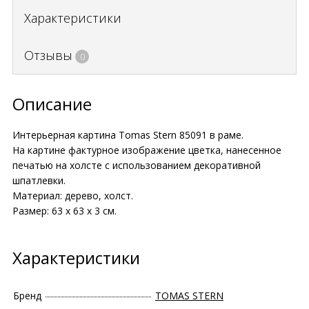
Характеристики
Отзывы
0
Описание
Интерьерная картина Tomas Stern 85091 в раме.
На картине фактурное изображение цветка, нанесенное
печатью на холсте с использованием декоративной
шпатлевки.
Материал: дерево, холст.
Размер: 63 х 63 х 3 см.
Характеристики
Бренд
TOMAS STERN