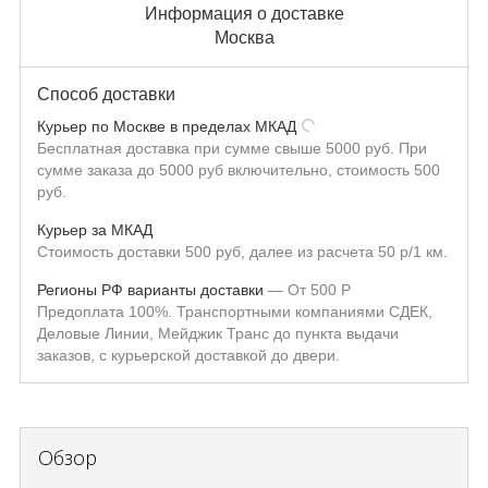
Информация о доставке
Москва
Способ доставки
Курьер по Москве в пределах МКАД
Бесплатная доставка при сумме свыше 5000 руб. При
сумме заказа до 5000 руб включительно, стоимость 500
руб.
Курьер за МКАД
Стоимость доставки 500 руб, далее из расчета 50 р/1 км.
Регионы РФ варианты доставки
От
500
Р
Предоплата 100%. Транспортными компаниями СДЕК,
Деловые Линии, Мейджик Транс до пункта выдачи
заказов, с курьерской доставкой до двери.
Обзор