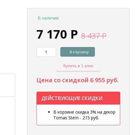
В наличии
7 170
Р
8 437
Р
В корзину
Купить в 1 клик
Цена со скидкой
6 955 руб.
ДЕЙСТВУЮЩИЕ СКИДКИ
В корзине скидка 3% на декор
Tomas Stern - 215 руб.