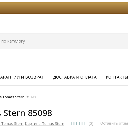
ГАРАНТИИ И ВОЗВРАТ
ДОСТАВКА И ОПЛАТА
КОНТАКТЫ
 Tomas Stern 85098
 Stern 85098
(0)
Оставить отз
 Tomas Stern
,
Картины Tomas Stern