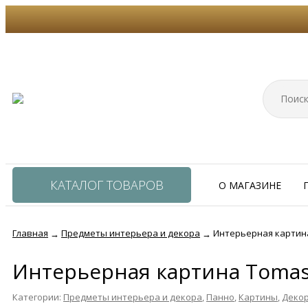
КАТАЛОГ ТОВАРОВ
О МАГАЗИНЕ
Главная
Предметы интерьера и декора
Интерьерная картина
→
→
Интерьерная картина Tomas
Категории:
Предметы интерьера и декора
,
Панно
,
Картины
,
Декор