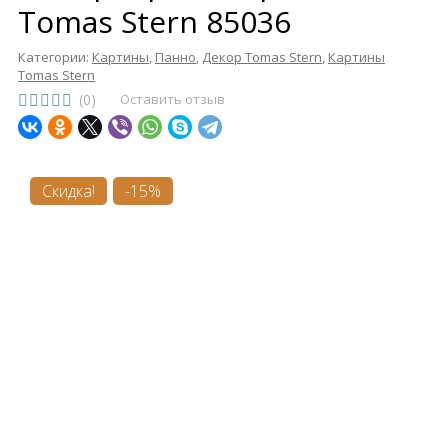
Tomas Stern 85036
Категории:
Картины
,
Панно
,
Декор Tomas Stern
,
Картины
Tomas Stern
(0)
Оставить отзыв
Скидка!
-15%