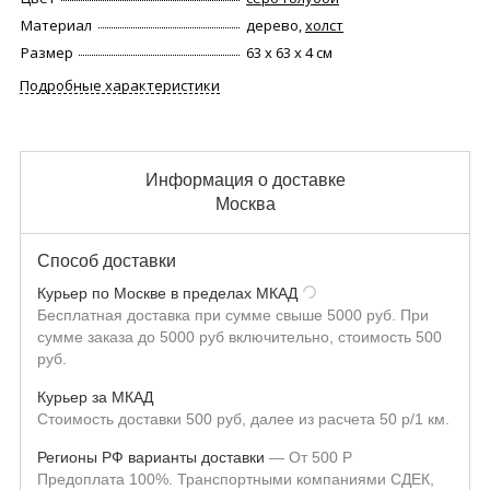
Материал
дерево,
холст
Размер
63 х 63 х 4 см
Подробные характеристики
Информация о доставке
Москва
Способ доставки
Курьер по Москве в пределах МКАД
Бесплатная доставка при сумме свыше 5000 руб. При
сумме заказа до 5000 руб включительно, стоимость 500
руб.
Курьер за МКАД
Стоимость доставки 500 руб, далее из расчета 50 р/1 км.
Регионы РФ варианты доставки
От
500
Р
Предоплата 100%. Транспортными компаниями СДЕК,