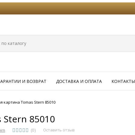
ГАРАНТИИ И ВОЗВРАТ
ДОСТАВКА И ОПЛАТА
КОНТАКТЫ
 картина Tomas Stern 85010
 Stern 85010
(0)
Оставить отзыв
ern