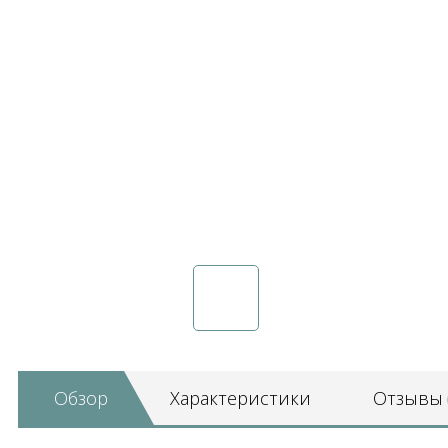
Обзор
Характеристики
Отзывы