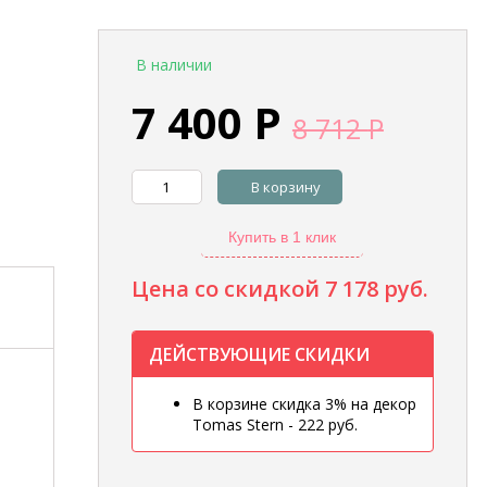
В наличии
7 400
Р
8 712
Р
В корзину
Купить в 1 клик
Цена со скидкой
7 178 руб.
ДЕЙСТВУЮЩИЕ СКИДКИ
В корзине скидка 3% на декор
Tomas Stern - 222 руб.