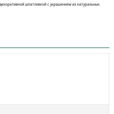
 декоративной шпатлевкой с украшением из натуральных