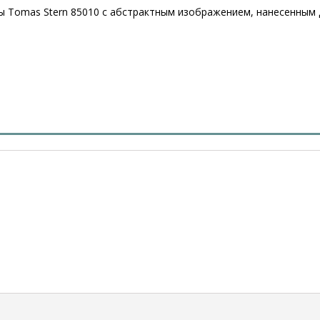
ы Tomas Stern 85010 c абстрактным изображением, нанесенным