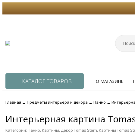
КАТАЛОГ ТОВАРОВ
О МАГАЗИНЕ
Главная
Предметы интерьера и декора
Панно
Интерьерная
→
→
→
Интерьерная картина Tomas
Категории:
Панно
,
Картины
,
Декор Tomas Stern
,
Картины Tomas St