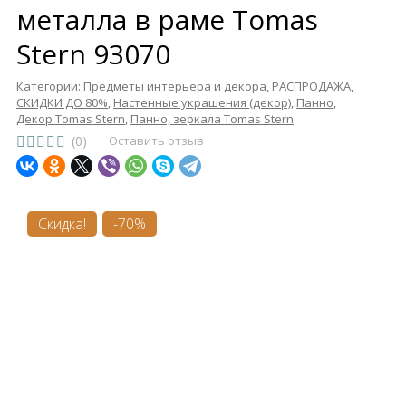
металла в раме Tomas
Stern 93070
Категории:
Предметы интерьера и декора
,
РАСПРОДАЖА,
СКИДКИ ДО 80%
,
Настенные украшения (декор)
,
Панно
,
Декор Tomas Stern
,
Панно, зеркала Tomas Stern
(0)
Оставить отзыв
Скидка!
-70%