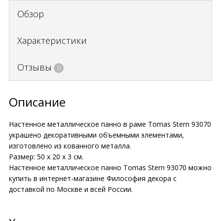
Обзор
Характеристики
Отзывы
0
Описание
Настенное металлическое панно в раме Tomas Stern 93070
украшено декоративными объемными элементами,
изготовлено из кованного металла.
Размер: 50 х 20 х 3 см.
Настенное металлическое панно Tomas Stern 93070 можно
купить в интернет-магазине Философия декора с
доставкой по Москве и всей России.