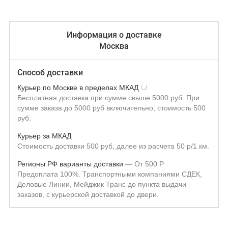
Информация о доставке
Москва
Способ доставки
Курьер по Москве в пределах МКАД
Бесплатная доставка при сумме свыше 5000 руб. При
сумме заказа до 5000 руб включительно, стоимость 500
руб.
Курьер за МКАД
Стоимость доставки 500 руб, далее из расчета 50 р/1 км.
Регионы РФ варианты доставки
От
500
Р
Предоплата 100%. Транспортными компаниями СДЕК,
Деловые Линии, Мейджик Транс до пункта выдачи
заказов, с курьерской доставкой до двери.