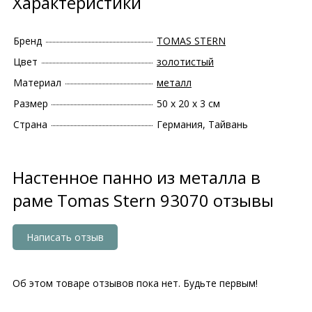
Характеристики
Бренд
TOMAS STERN
Цвет
золотистый
Материал
металл
Размер
50 х 20 х 3 см
Страна
Германия, Тайвань
Настенное панно из металла в
раме Tomas Stern 93070 отзывы
Написать отзыв
Об этом товаре отзывов пока нет. Будьте первым!