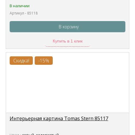
В наличии
Артикул - 85118
В корзину
Купить в 1 клик
Скидка!
-15%
Интерьерная картина Tomas Stern 85117