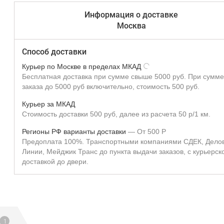
Информация о доставке
Москва
Способ доставки
Курьер по Москве в пределах МКАД
Бесплатная доставка при сумме свыше 5000 руб. При сумме
заказа до 5000 руб включительно, стоимость 500 руб.
Курьер за МКАД
Стоимость доставки 500 руб, далее из расчета 50 р/1 км.
Регионы РФ варианты доставки
От
500
Р
Предоплата 100%. Транспортными компаниями СДЕК, Дело
Линии, Мейджик Транс до пункта выдачи заказов, с курьерск
доставкой до двери.
1