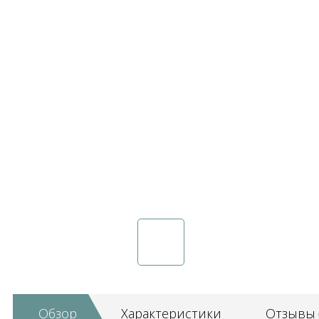
Обзор
Характеристики
Отзывы