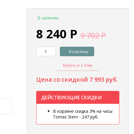
В наличии
8 240
Р
9 702
Р
В корзину
Купить в 1 клик
Цена со скидкой
7 993 руб.
ДЕЙСТВУЮЩИЕ СКИДКИ
В корзине скидка 3% на часы
Tomas Stern - 247 руб.