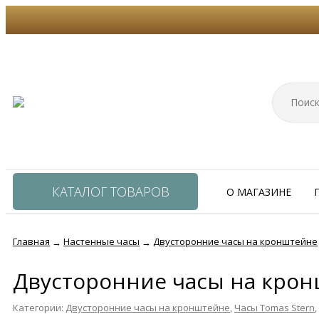
КАТАЛОГ ТОВАРОВ
О МАГАЗИНЕ
Главная
Настенные часы
Двусторонние часы на кронштейне
→
→
Двусторонние часы на крон
Категории:
Двусторонние часы на кронштейне
,
Часы Tomas Stern
,