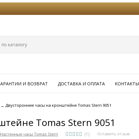
ГАРАНТИИ И ВОЗВРАТ
ДОСТАВКА И ОПЛАТА
КОНТАКТЫ
Двусторонние часы на кронштейне Tomas Stern 9051
→
штейне Tomas Stern 9051
(1)
Оставить отзыв
Настенные часы Tomas Stern