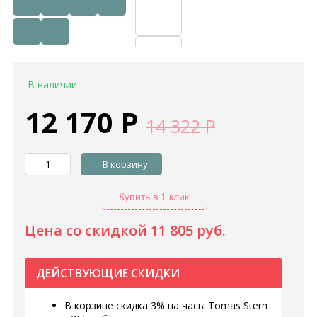
В наличии
12 170
Р
14 322
Р
В корзину
Купить в 1 клик
Цена со скидкой
11 805 руб.
ДЕЙСТВУЮЩИЕ СКИДКИ
В корзине скидка 3% на часы Tomas Stern