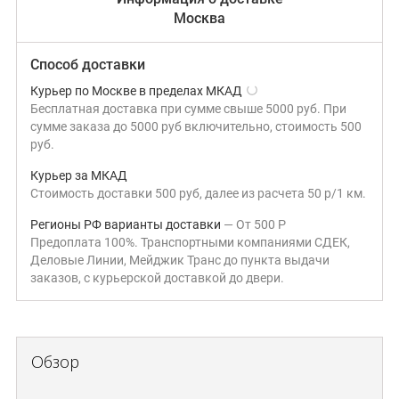
Москва
Способ доставки
Курьер по Москве в пределах МКАД
Бесплатная доставка при сумме свыше 5000 руб. При
сумме заказа до 5000 руб включительно, стоимость 500
руб.
Курьер за МКАД
Стоимость доставки 500 руб, далее из расчета 50 р/1 км.
Регионы РФ варианты доставки
От
500
Р
Предоплата 100%. Транспортными компаниями СДЕК,
Деловые Линии, Мейджик Транс до пункта выдачи
заказов, с курьерской доставкой до двери.
Обзор