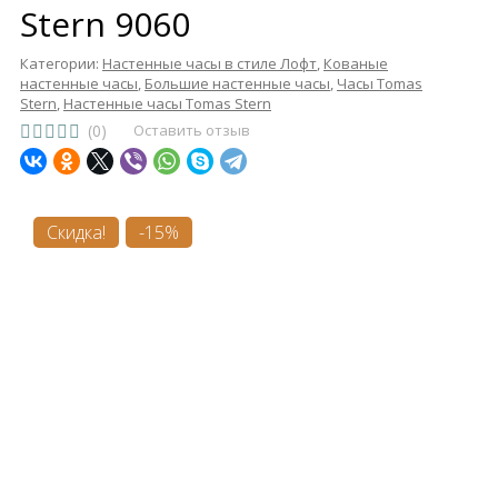
Stern 9060
Категории:
Настенные часы в стиле Лофт
,
Кованые
настенные часы
,
Большие настенные часы
,
Часы Tomas
Stern
,
Настенные часы Tomas Stern
(0)
Оставить отзыв
Скидка!
-15%