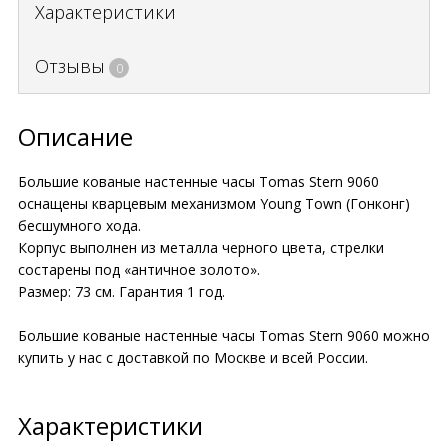
Характеристики
Отзывы
0
Описание
Большие кованые настенные часы Tomas Stern 9060
оснащены кварцевым механизмом Young Town (Гонконг)
бесшумного хода.
Корпус выполнен из металла черного цвета, стрелки
состарены под «античное золото».
Размер: 73 см. Гарантия 1 год.
Большие кованые настенные часы Tomas Stern 9060 можно
купить у нас с доставкой по Москве и всей России.
Характеристики