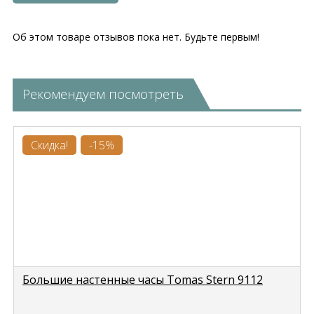
Об этом товаре отзывов пока нет. Будьте первым!
Рекомендуем посмотреть
Скидка!
-15%
Большие настенные часы Tomas Stern 9112