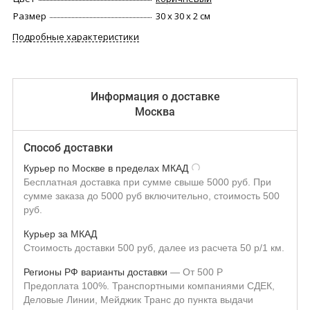
Размер
30 х 30 х 2 см
Подробные характеристики
Информация о доставке
Москва
Способ доставки
Курьер по Москве в пределах МКАД
Бесплатная доставка при сумме свыше 5000 руб. При
сумме заказа до 5000 руб включительно, стоимость 500
руб.
Курьер за МКАД
Стоимость доставки 500 руб, далее из расчета 50 р/1 км.
Регионы РФ варианты доставки
От
500
Р
Предоплата 100%. Транспортными компаниями СДЕК,
Деловые Линии, Мейджик Транс до пункта выдачи