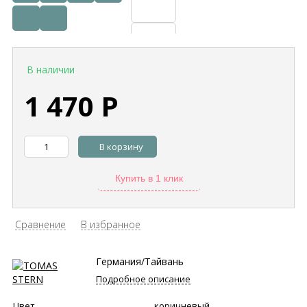
В наличии
1 470
Р
В корзину
Купить в 1 клик
Сравнение
В избранное
Германия/Тайвань
Подробное описание
Цвет
коричневый