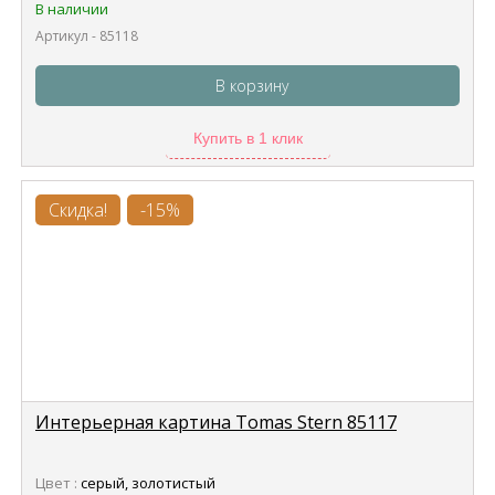
В наличии
Артикул - 85118
В корзину
Купить в 1 клик
Скидка!
-15%
Интерьерная картина Tomas Stern 85117
Цвет :
серый, золотистый