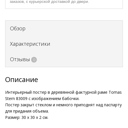
заказов, с курьерской доставкой до двери.
Обзор
Характеристики
Отзывы
0
Описание
Интерьерный постер в деревянной фактурной раме Tomas
Stern 83009 с изображением бабочки.
Постер закрыт стеклом и немного приподнят над паспарту
для придания объема.
Размер: 30 х 30 х 2 см.