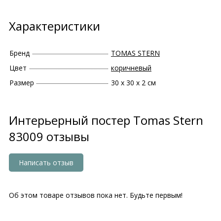
Характеристики
Бренд
TOMAS STERN
Цвет
коричневый
Размер
30 х 30 х 2 см
Интерьерный постер Tomas Stern
83009 отзывы
Написать отзыв
Об этом товаре отзывов пока нет. Будьте первым!