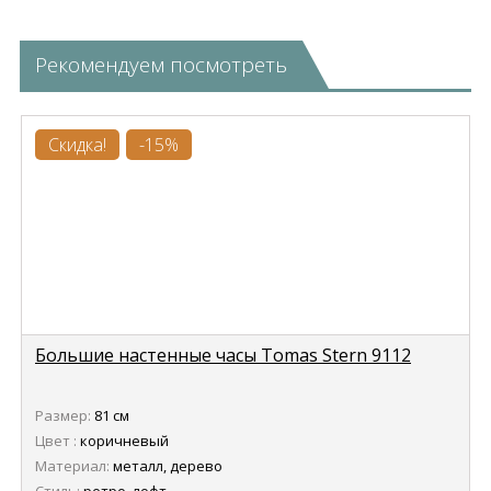
Рекомендуем посмотреть
Скидка!
-15%
Большие настенные часы Tomas Stern 9112
Размер:
81 см
Цвет :
коричневый
Материал:
металл, дерево