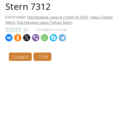
Stern 7312
Категории:
Настенные часы в стиле Hi-Tech
,
Часы Tomas
Stern
,
Настенные часы Tomas Stern
(0)
Оставить отзыв
Скидка!
-15%