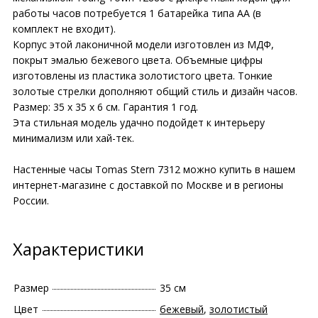
работы часов потребуется 1 батарейка типа АА (в
комплект не входит).
Корпус этой лаконичной модели изготовлен из МДФ,
покрыт эмалью бежевого цвета. Объемные цифры
изготовлены из пластика золотистого цвета. Тонкие
золотые стрелки дополняют общий стиль и дизайн часов.
Размер: 35 х 35 х 6 см. Гарантия 1 год.
Эта стильная модель удачно подойдет к интерьеру
минимализм или хай-тек.
Настенные часы Tomas Stern 7312 можно купить в нашем
интернет-магазине с доставкой по Москве и в регионы
России.
Характеристики
Размер
35 см
Цвет
бежевый
,
золотистый