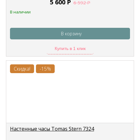
5 600
Р
6 592
Р
В наличии
В корзину
Купить в 1 клик
Скидка!
-15%
Настенные часы Tomas Stern 7324