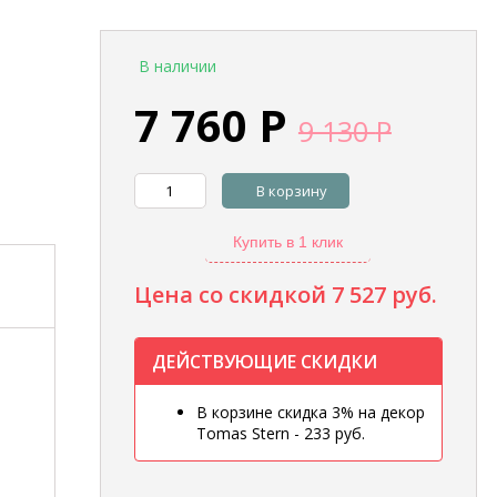
В наличии
7 760
Р
9 130
Р
В корзину
Купить в 1 клик
Цена со скидкой
7 527 руб.
ДЕЙСТВУЮЩИЕ СКИДКИ
В корзине скидка 3% на декор
Tomas Stern - 233 руб.