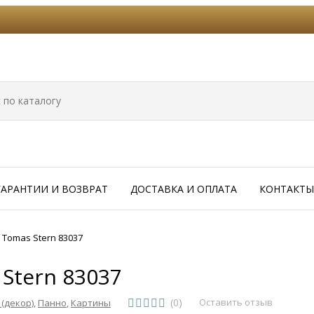
ГАРАНТИИ И ВОЗВРАТ
ДОСТАВКА И ОПЛАТА
КОНТАКТЫ
Tomas Stern 83037
Stern 83037
(0)
Оставить отзыв
(декор)
,
Панно
,
Картины