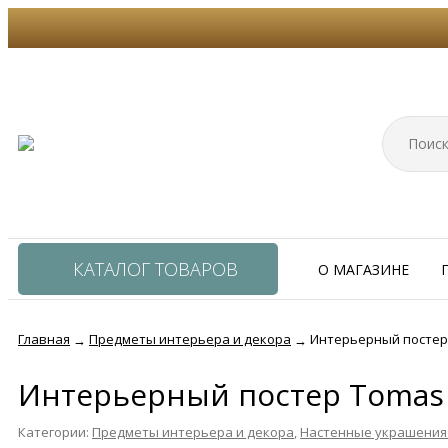
КАТАЛОГ ТОВАРОВ
О МАГАЗИНЕ
Главная
Предметы интерьера и декора
Интерьерный постер 
→
→
Интерьерный постер Tomas 
Категории:
Предметы интерьера и декора
,
Настенные украшения 