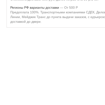
Регионы РФ варианты доставки
От
500
Р
Предоплата 100%. Транспортными компаниями СДЕК, Дело
Линии, Мейджик Транс до пункта выдачи заказов, с курьерск
доставкой до двери.