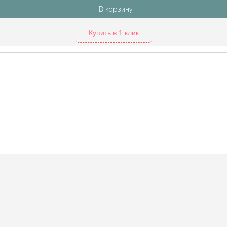
В корзину
Купить в 1 клик